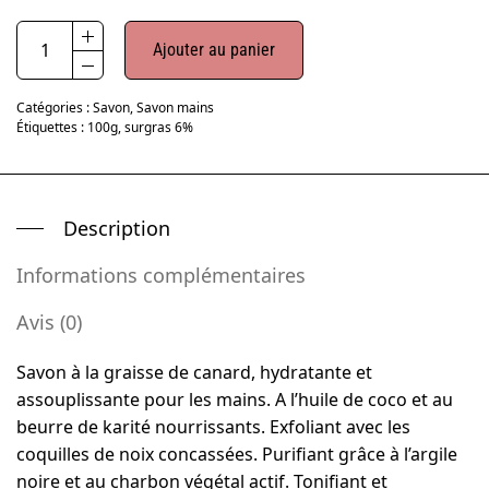
Ajouter au panier
Catégories :
Savon
,
Savon mains
Étiquettes :
100g
,
surgras 6%
Description
Informations complémentaires
Avis (0)
Savon à la graisse de canard, hydratante et
assouplissante pour les mains. A l’huile de coco et au
beurre de karité nourrissants. Exfoliant avec les
coquilles de noix concassées. Purifiant grâce à l’argile
noire et au charbon végétal actif. Tonifiant et