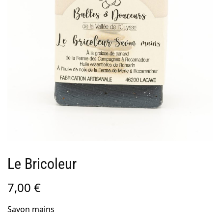
Le Bricoleur
7,00
€
Savon mains